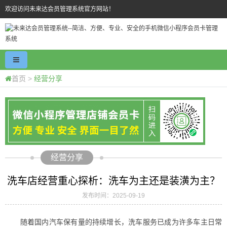
欢迎访问未来达会员管理系统官方网站！
首页
>
经营分享
经营分享
洗车店经营重心探析：洗车为主还是装潢为主？
发布时间：2025-09-19
随着国内汽车保有量的持续增长，洗车服务已成为许多车主日常