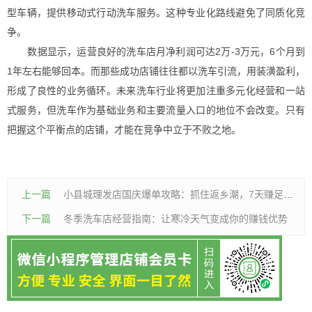
型车辆，提供移动式行动洗车服务。这种专业化路线避免了同质化竞
争。
数据显示，运营良好的洗车店月净利润可达2万-3万元，6个月到
1年左右能够回本。而那些成功店铺往往都以洗车引流，用装潢盈利，
形成了良性的业务循环。未来洗车行业将更加注重多元化经营和一站
式服务，但洗车作为基础业务和主要流量入口的地位不会改变。只有
把握这个平衡点的店铺，才能在竞争中立于不败之地。
上一篇
小县城理发店国庆爆单攻略：抓住返乡潮，7天赚足一个月收入
下一篇
冬季洗车店经营指南：让寒冷天气变成你的赚钱优势